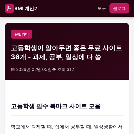
BMI 계산기
도구
블로그
유틸리티
고등학생이 알아두면 좋은 무료 사이트
36개 - 과제, 공부, 일상에 다 씀
📅 2026년 02월 05일
👁️ 조회 312
고등학생 필수 북마크 사이트 모음
학교에서 과제할 때, 집에서 공부할 때, 일상생활에서