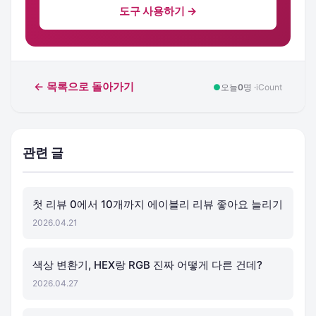
도구 사용하기 →
← 목록으로 돌아가기
●
오늘
0
명 ·
iCount
관련 글
첫 리뷰 0에서 10개까지 에이블리 리뷰 좋아요 늘리기
2026.04.21
색상 변환기, HEX랑 RGB 진짜 어떻게 다른 건데?
2026.04.27