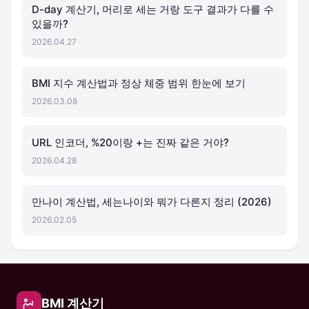
D-day 계산기, 머리로 세는 거랑 도구 결과가 다를 수
있을까?
2026.04.27
BMI 지수 계산법과 정상 체중 범위 한눈에 보기
2026.03.08
URL 인코더, %20이랑 +는 진짜 같은 거야?
2026.04.28
만나이 계산법, 세는나이와 뭐가 다른지 정리 (2026)
2026.02.05
BMI 계산기