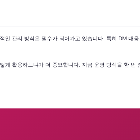
적인 관리 방식은 필수가 되어가고 있습니다. 특히 DM 대
떻게 활용하느냐가 더 중요합니다. 지금 운영 방식을 한 번