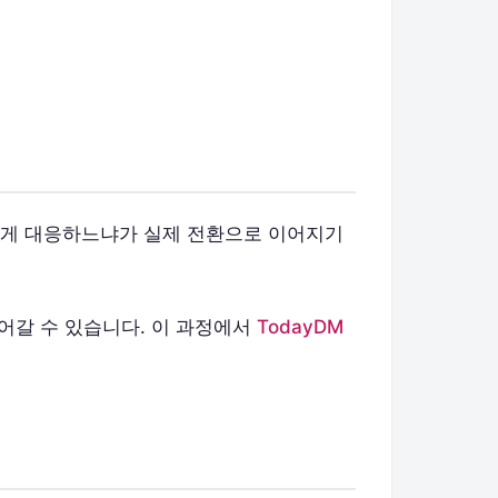
빠르게 대응하느냐가 실제 전환으로 이어지기
어갈 수 있습니다. 이 과정에서
TodayDM