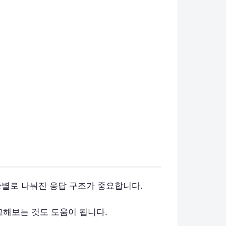
상황별로 나눠진 응답 구조가 중요합니다.
해보는 것도 도움이 됩니다.