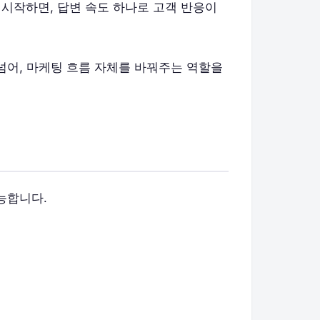
 시작하면, 답변 속도 하나로 고객 반응이
넘어, 마케팅 흐름 자체를 바꿔주는 역할을
능합니다.