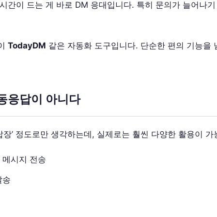
시간이 드는 게 바로 DM 응대입니다. 특히 문의가 늘어나기
것이
TodayDM
같은 자동화 도구입니다. 단순한 편의 기능을 
자동응답이 아니다
답장’ 정도로만 생각하는데, 실제로는 훨씬 다양한 활용이 가
 메시지 전송
발송