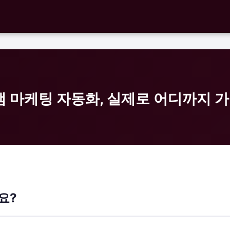
램 마케팅 자동화, 실제로 어디까지 
요?