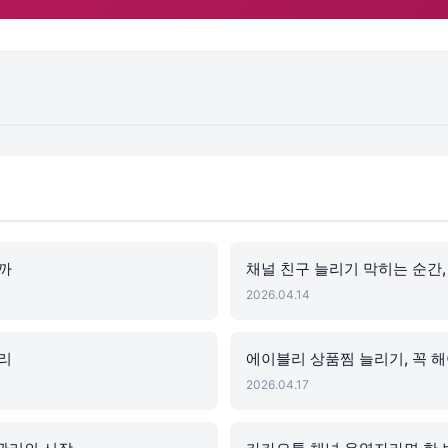
까
채널 친구 늘리기 막히는 순간
2026.04.14
리
에이블리 상품찜 늘리기, 꼭 
2026.04.17