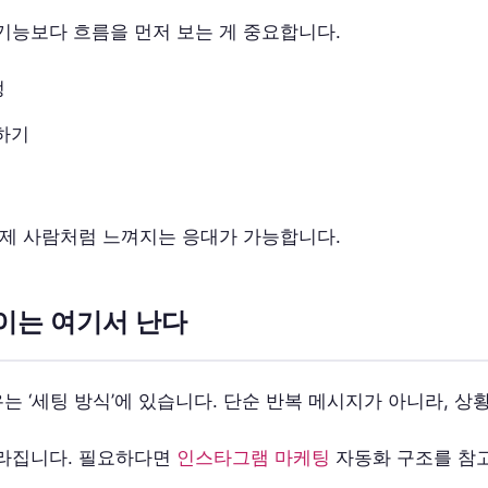
기능보다 흐름을 먼저 보는 게 중요합니다.
정
하기
실제 사람처럼 느껴지는 응대가 가능합니다.
이는 여기서 난다
는 ‘세팅 방식’에 있습니다. 단순 반복 메시지가 아니라, 
달라집니다. 필요하다면
인스타그램 마케팅
자동화 구조를 참고