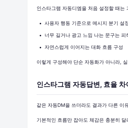
인스타그램 자동디엠을 처음 설정할 때는 
사용자 행동 기준으로 메시지 분기 설
너무 길거나 광고 느낌 나는 문구는 피
자연스럽게 이어지는 대화 흐름 구성
이렇게 구성해야 단순 자동화가 아니라, 
인스타그램 자동답변, 효율 차
같은 자동DM을 쓰더라도 결과가 다른 이유
기본적인 흐름만 잡아도 체감은 충분히 