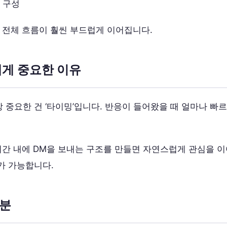
 구성
 전체 흐름이 훨씬 부드럽게 이어집니다.
게 중요한 이유
 중요한 건 ‘타이밍’입니다. 반응이 들어왔을 때 얼마나 
시간 내에 DM을 보내는 구조를 만들면 자연스럽게 관심을 이
가 가능합니다.
부분