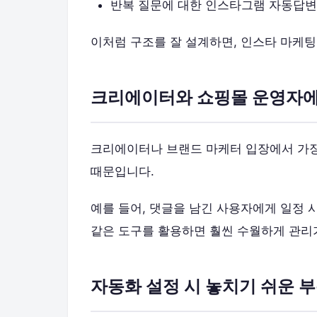
반복 질문에 대한 인스타그램 자동답변
이처럼 구조를 잘 설계하면, 인스타 마케팅
크리에이터와 쇼핑몰 운영자에
크리에이터나 브랜드 마케터 입장에서 가장
때문입니다.
예를 들어, 댓글을 남긴 사용자에게 일정 
같은 도구를 활용하면 훨씬 수월하게 관리
자동화 설정 시 놓치기 쉬운 