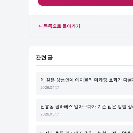
← 목록으로 돌아가기
관련 글
왜 같은 상품인데 에이블리 마케팅 효과가 다를
2026.04.17
신흥동 필라테스 알아보다가 기준 잡은 방법 정
2026.03.17