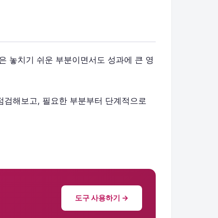
응은 놓치기 쉬운 부분이면서도 성과에 큰 영
 점검해보고, 필요한 부분부터 단계적으로
도구 사용하기 →