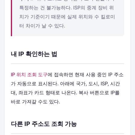
특정하는 건 불가능하다. ISP의 중계 장비 위
치가 기준이기 때문에 실제 위치와 수 킬로미
터 차이가 날 수 있다.
내 IP 확인하는 법
IP 위치 조회 도구
에 접속하면 현재 사용 중인 IP 주소
가 자동으로 표시된다. 아래에 국가, 도시, ISP, 시간
대, 좌표가 카드 형태로 나온다. 복사 버튼으로 IP를
바로 가져갈 수도 있다.
다른 IP 주소도 조회 가능