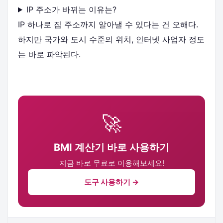
IP 주소가 바뀌는 이유는?
IP 하나로 집 주소까지 알아낼 수 있다는 건 오해다.
하지만 국가와 도시 수준의 위치, 인터넷 사업자 정도
는 바로 파악된다.
🚀
BMI 계산기 바로 사용하기
지금 바로 무료로 이용해보세요!
도구 사용하기 →