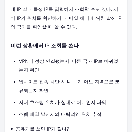
내 IP 말고 특정 IP를 입력해서 조회할 수도 있다. 서
버 IP의 위치를 확인하거나, 메일 헤더에 찍힌 발신 IP
의 국가를 확인할 때 쓸 수 있다.
이런 상황에서 IP 조회를 쓴다
VPN이 정상 연결됐는지, 다른 국가 IP로 바뀌었
는지 확인
웹사이트 접속 차단 시 내 IP가 어느 지역으로 분
류되는지 확인
서버 호스팅 위치가 실제로 어디인지 파악
스팸 메일 발신지의 대략적인 위치 추적
공유기를 쓰면 IP가 같나?