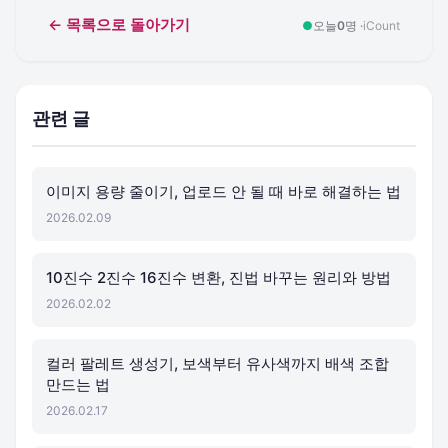
← 목록으로 돌아가기
●
오늘
0
명 ·
iCount
관련 글
이미지 용량 줄이기, 업로드 안 될 때 바로 해결하는 법
2026.02.09
10진수 2진수 16진수 변환, 진법 바꾸는 원리와 방법
2026.02.02
컬러 팔레트 생성기, 보색부터 유사색까지 배색 조합
만드는 법
2026.02.17