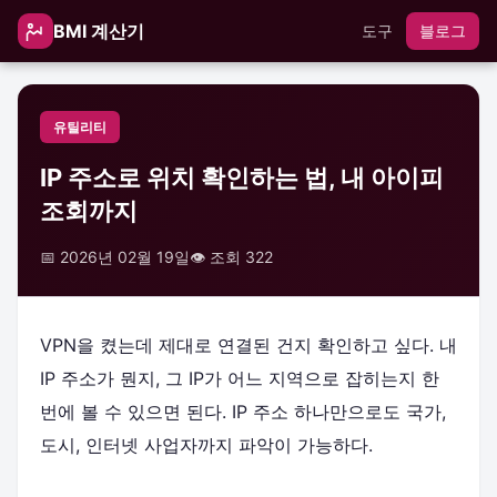
BMI 계산기
도구
블로그
유틸리티
IP 주소로 위치 확인하는 법, 내 아이피
조회까지
📅 2026년 02월 19일
👁️ 조회 322
VPN을 켰는데 제대로 연결된 건지 확인하고 싶다. 내
IP 주소가 뭔지, 그 IP가 어느 지역으로 잡히는지 한
번에 볼 수 있으면 된다. IP 주소 하나만으로도 국가,
도시, 인터넷 사업자까지 파악이 가능하다.