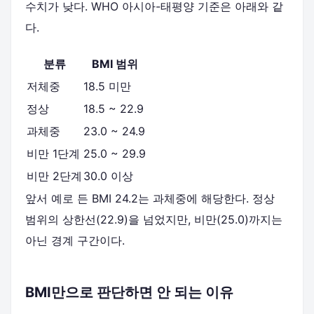
수치가 낮다. WHO 아시아-태평양 기준은 아래와 같
다.
분류
BMI 범위
저체중
18.5 미만
정상
18.5 ~ 22.9
과체중
23.0 ~ 24.9
비만 1단계
25.0 ~ 29.9
비만 2단계
30.0 이상
앞서 예로 든 BMI 24.2는 과체중에 해당한다. 정상
범위의 상한선(22.9)을 넘었지만, 비만(25.0)까지는
아닌 경계 구간이다.
BMI만으로 판단하면 안 되는 이유