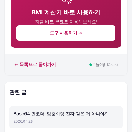
BMI 계산기 바로 사용하기
지금 바로 무료로 이용해보세요!
도구 사용하기 →
← 목록으로 돌아가기
●
오늘
0
명 ·
iCount
관련 글
Base64 인코더, 암호화랑 진짜 같은 거 아니야?
2026.04.28