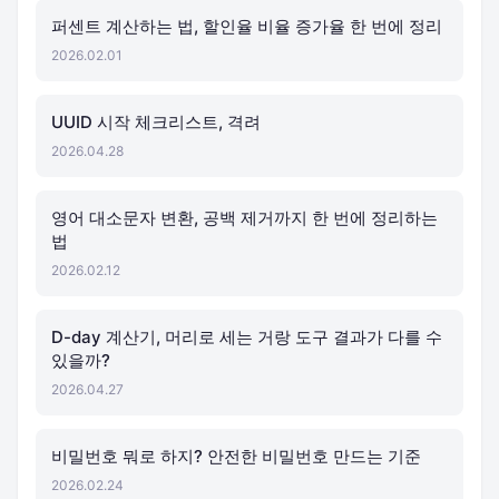
퍼센트 계산하는 법, 할인율 비율 증가율 한 번에 정리
2026.02.01
UUID 시작 체크리스트, 격려
2026.04.28
영어 대소문자 변환, 공백 제거까지 한 번에 정리하는
법
2026.02.12
D-day 계산기, 머리로 세는 거랑 도구 결과가 다를 수
있을까?
2026.04.27
비밀번호 뭐로 하지? 안전한 비밀번호 만드는 기준
2026.02.24