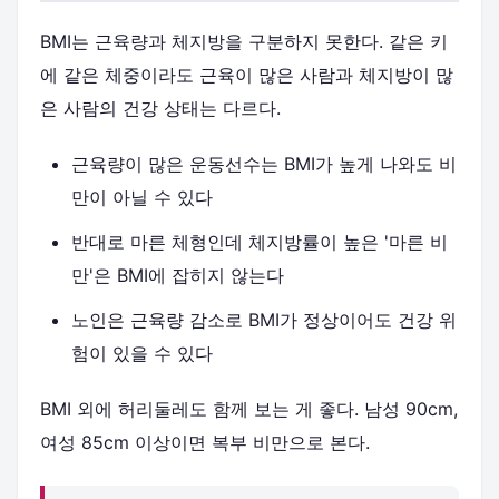
BMI는 근육량과 체지방을 구분하지 못한다. 같은 키
에 같은 체중이라도 근육이 많은 사람과 체지방이 많
은 사람의 건강 상태는 다르다.
근육량이 많은 운동선수는 BMI가 높게 나와도 비
만이 아닐 수 있다
반대로 마른 체형인데 체지방률이 높은 '마른 비
만'은 BMI에 잡히지 않는다
노인은 근육량 감소로 BMI가 정상이어도 건강 위
험이 있을 수 있다
BMI 외에 허리둘레도 함께 보는 게 좋다. 남성 90cm,
여성 85cm 이상이면 복부 비만으로 본다.