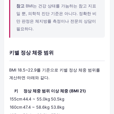
참고
BMI는 건강 상태를 가늠하는 참고 지표
일 뿐, 의학적 진단 기준은 아니다. 정확한 비
만 판정은 체지방률 측정이나 전문의 상담이
필요하다.
키별 정상 체중 범위
BMI 18.5~22.9를 기준으로 키별 정상 체중 범위를
계산하면 아래와 같다.
키
정상 체중 범위
이상 체중 (BMI 21)
155cm
44.4 ~ 55.0kg
50.5kg
160cm
47.4 ~ 58.6kg
53.8kg