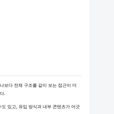
나보다 전체 구조를 같이 보는 접근이 더
다.
수도 있고, 유입 방식과 내부 콘텐츠가 어긋