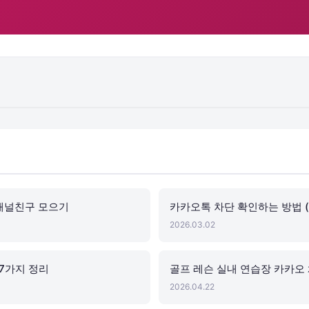
 채널친구 모으기
카카오톡 차단 확인하는 방법 (
2026.03.02
 7가지 정리
골프 레슨 실내 연습장 카카오
2026.04.22