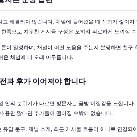
다고 해결되지 않습니다. 채널에 들어왔을 때 신뢰가 쌓이지 
 한쪽으로 치우친 게시물 구성은 오히려 피로하게 느껴질 수
 톤이 일정하며, 채널이 어떤 도움을 주는지 분명하면 친구
쉬운 채널에 더 오래 머무릅니다.
 전과 후가 이어져야 합니다
널 안의 분위기가 다르면 방문자는 금방 이질감을 느낍니다.
 내용만 많다면 추가율이 떨어질 수밖에 없습니다.
 유입 문구, 채널 소개, 최근 게시물 흐름이 하나로 연결되