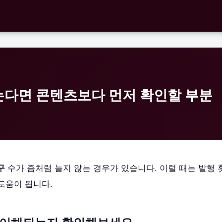
는다면 콘텐츠보다 먼저 확인할 부분
구
수가 좀처럼 늘지 않는 경우가 있습니다. 이럴 때는 발행 
도움이 됩니다.