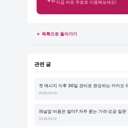
지금 바로 무료로 이용해보세요!
← 목록으로 돌아가기
관련 글
첫 메시지 이후 30일 관리로 완성되는 카카오
2026.04.15
채널업 비용은 얼마? 자주 묻는 가격·요금 질문
2026.05.12