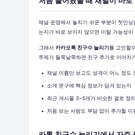
처음 들어왔을 때 채널이 바
채널 운영에서 놓치기 쉬운 부분이 첫인상입
는지가 바로 보이지 않으면 이탈 가능성이
그래서
카카오톡 친구수 늘리기
를 고민할수
주제가 들쭉날쭉하면 친구 추가로 이어지기
채널 이름만 보고도 성격이 어느 정도
소개 문구에 핵심 정보가 담겨 있는지
최근 게시물 3~5개가 비슷한 결로 정
처음 보는 사람도 부담 없이 추가할 이
카톡 친구수 늘리기에서 자주 