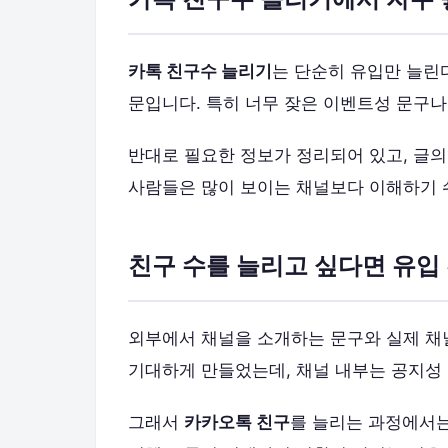
카톡 친구수 늘리기
는 단순히 유입만 늘린
문입니다. 특히 너무 잦은 이벤트성 문구나
반대로 필요한 정보가 정리되어 있고, 글의
사람들은 많이 보이는 채널보다 이해하기 
친구 수를 늘리고 싶다면 유입
외부에서 채널을 소개하는 문구와 실제 채
기대하게 만들었는데, 채널 내부는 공지성
그래서
카카오톡 친구
를 늘리는 과정에서는