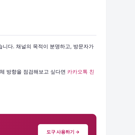
습니다. 채널의 목적이 분명하고, 방문자가
전체 방향을 점검해보고 싶다면
카카오톡 친
도구 사용하기 →