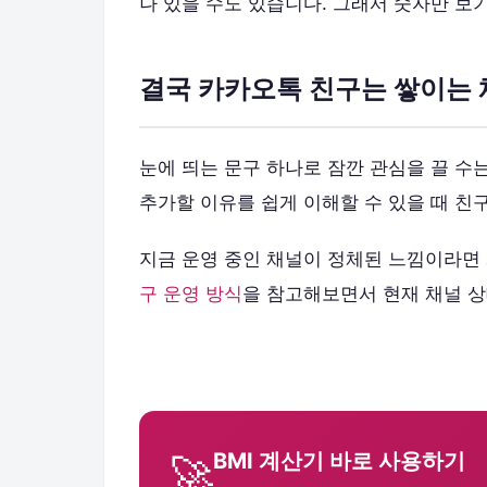
나 있을 수도 있습니다. 그래서 숫자만 보
결국 카카오톡 친구는 쌓이는
눈에 띄는 문구 하나로 잠깐 관심을 끌 수
추가할 이유를 쉽게 이해할 수 있을 때 친
지금 운영 중인 채널이 정체된 느낌이라면
구 운영 방식
을 참고해보면서 현재 채널 
BMI 계산기 바로 사용하기
🚀