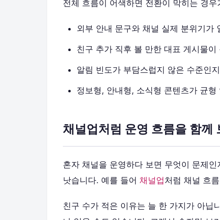
전체 흐름이 어색하면 전환이 막히는 경우
외부 안내 문구와 채널 실제 분위기가
친구 추가 직후 볼 만한 대표 게시물이
알림 빈도가 부담스럽지 않은 수준인지
정보형, 안내형, 소식형 콘텐츠가 균형
채널업처럼 운영 흐름을 함께 
혼자 채널을 운영하다 보면 무엇이 문제인지
낫습니다. 예를 들어
채널업
처럼 채널 흐름
친구 수가 적은 이유는 늘 한 가지가 아닙니