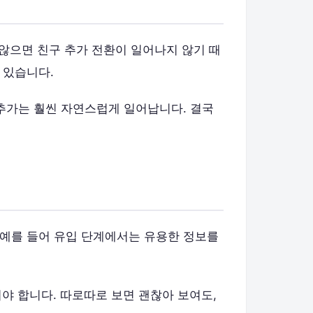
않으면 친구 추가 전환이 일어나지 않기 때
 있습니다.
 추가는 훨씬 자연스럽게 일어납니다. 결국
 예를 들어 유입 단계에서는 유용한 정보를
어야 합니다. 따로따로 보면 괜찮아 보여도,