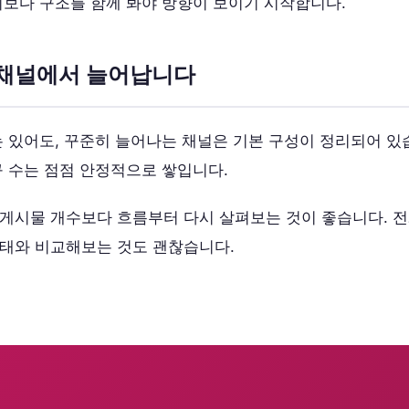
기보다 구조를 함께 봐야 방향이 보이기 시작합니다.
 채널에서 늘어납니다
는 있어도, 꾸준히 늘어나는 채널은 기본 구성이 정리되어 있
구 수는 점점 안정적으로 쌓입니다.
 게시물 개수보다 흐름부터 다시 살펴보는 것이 좋습니다. 
상태와 비교해보는 것도 괜찮습니다.