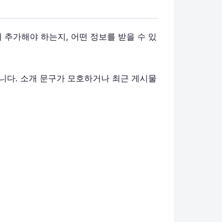
 추가해야 하는지, 어떤 정보를 받을 수 있
습니다. 소개 문구가 모호하거나 최근 게시물