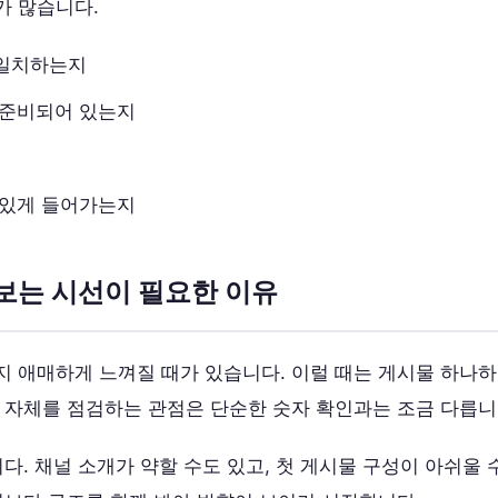
가 많습니다.
 일치하는지
 준비되어 있는지
 있게 들어가는지
보는 시선이 필요한 이유
 애매하게 느껴질 때가 있습니다. 이럴 때는 게시물 하나하
 자체를 점검하는 관점은 단순한 숫자 확인과는 조금 다릅니
다. 채널 소개가 약할 수도 있고, 첫 게시물 구성이 아쉬울 