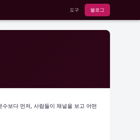
도구
블로그
횟수보다 먼저, 사람들이 채널을 보고 어떤