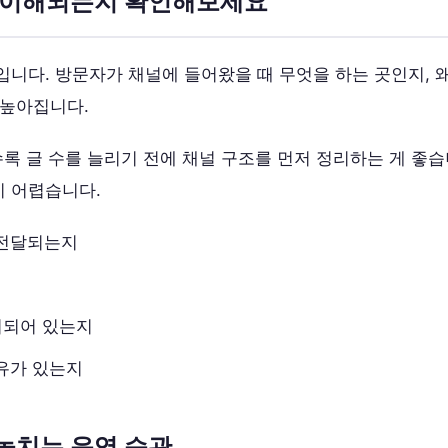
로 이해되는지 확인해보세요
니다. 방문자가 채널에 들어왔을 때 무엇을 하는 곳인지, 왜
 높아집니다.
록 글 수를 늘리기 전에 채널 구조를 먼저 정리하는 게 좋
 어렵습니다.
 전달되는지
리되어 있는지
유가 있는지
놓치는 운영 습관