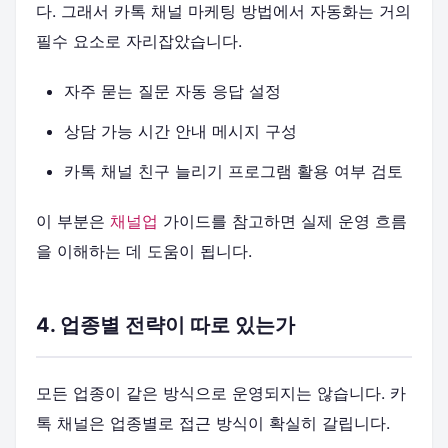
다. 그래서 카톡 채널 마케팅 방법에서 자동화는 거의
필수 요소로 자리잡았습니다.
자주 묻는 질문 자동 응답 설정
상담 가능 시간 안내 메시지 구성
카톡 채널 친구 늘리기 프로그램 활용 여부 검토
이 부분은
채널업
가이드를 참고하면 실제 운영 흐름
을 이해하는 데 도움이 됩니다.
4. 업종별 전략이 따로 있는가
모든 업종이 같은 방식으로 운영되지는 않습니다. 카
톡 채널은 업종별로 접근 방식이 확실히 갈립니다.