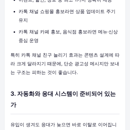
카톡 채널 쇼핑몰 홍보라면 상품 업데이트 주기
유지
카톡 채널 카페 홍보, 음식점 홍보라면 메뉴·신상
중심 운영
특히 카톡 채널 친구 늘리기 효과는 콘텐츠 설계에 따
라 크게 달라지기 때문에, 단순 광고성 메시지만 보내
는 구조는 피하는 것이 좋습니다.
3. 자동화와 응대 시스템이 준비되어 있는
가
유입이 생겨도 응대가 늦으면 바로 이탈로 이어집니