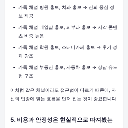
카톡 채널 병원 홍보, 치과 홍보 → 신뢰 중심 정
보 제공
카톡 채널 네일샵 홍보, 피부과 홍보 → 시각 콘텐
츠 비중 높음
카톡 채널 학원 홍보, 스터디카페 홍보 → 후기·성
과 강조
카톡 채널 부동산 홍보, 자동차 홍보 → 상담 유도
형 구조
이처럼 같은 채널이라도 접근법이 다르기 때문에, 자
신의 업종에 맞는 흐름을 먼저 잡는 것이 중요합니다.
5. 비용과 안정성은 현실적으로 따져봤는