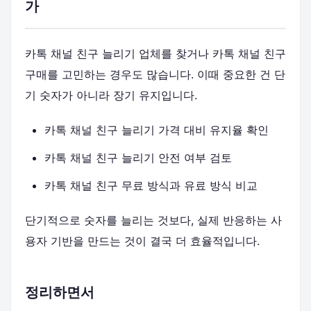
가
카톡 채널 친구 늘리기 업체를 찾거나 카톡 채널 친구
구매를 고민하는 경우도 많습니다. 이때 중요한 건 단
기 숫자가 아니라 장기 유지입니다.
카톡 채널 친구 늘리기 가격 대비 유지율 확인
카톡 채널 친구 늘리기 안전 여부 검토
카톡 채널 친구 무료 방식과 유료 방식 비교
단기적으로 숫자를 늘리는 것보다, 실제 반응하는 사
용자 기반을 만드는 것이 결국 더 효율적입니다.
정리하면서