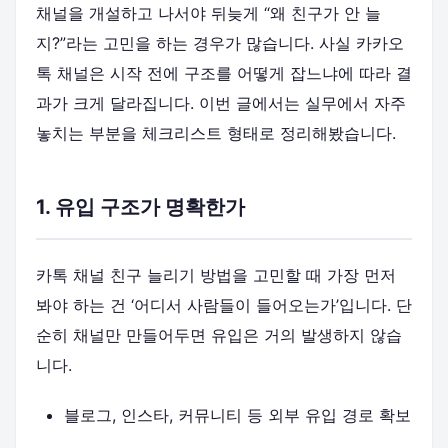
채널을 개설하고 나서야 뒤늦게 “왜 친구가 안 늘
지?”라는 고민을 하는 경우가 많습니다. 사실 카카오
톡 채널은 시작 전에 구조를 어떻게 잡느냐에 따라 결
과가 크게 달라집니다. 이번 글에서는 실무에서 자주
놓치는 부분을 체크리스트 형태로 정리해봤습니다.
1. 유입 구조가 명확한가
카톡 채널 친구 늘리기 방법을 고민할 때 가장 먼저
봐야 하는 건 ‘어디서 사람들이 들어오는가’입니다. 단
순히 채널만 만들어두면 유입은 거의 발생하지 않습
니다.
블로그, 인스타, 커뮤니티 등 외부 유입 경로 확보