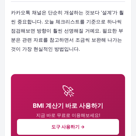
카카오톡 채널은 단순히 개설하는 것보다 ‘설계’가 훨
씬 중요합니다. 오늘 체크리스트를 기준으로 하나씩
점검해보면 방향이 훨씬 선명해질 거예요. 필요한 부
분은 관련 자료를 참고하면서 조금씩 보완해 나가는
것이 가장 현실적인 방법입니다.
🚀
BMI 계산기 바로 사용하기
지금 바로 무료로 이용해보세요!
도구 사용하기 →