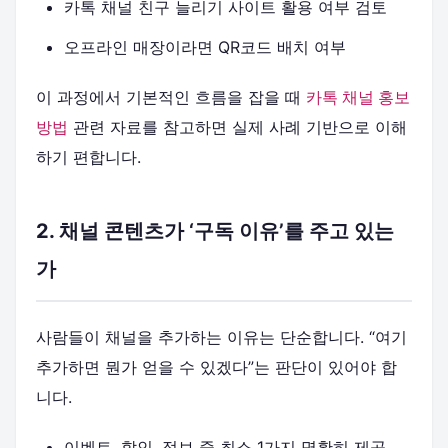
카톡 채널 친구 늘리기 사이트 활용 여부 검토
오프라인 매장이라면 QR코드 배치 여부
이 과정에서 기본적인 흐름을 잡을 때
카톡 채널 홍보
방법
관련 자료를 참고하면 실제 사례 기반으로 이해
하기 편합니다.
2. 채널 콘텐츠가 ‘구독 이유’를 주고 있는
가
사람들이 채널을 추가하는 이유는 단순합니다. “여기
추가하면 뭔가 얻을 수 있겠다”는 판단이 있어야 합
니다.
이벤트, 할인, 정보 중 최소 1가지 명확히 제공