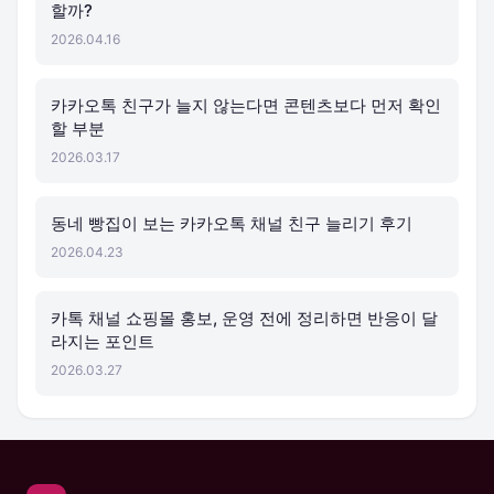
할까?
2026.04.16
카카오톡 친구가 늘지 않는다면 콘텐츠보다 먼저 확인
할 부분
2026.03.17
동네 빵집이 보는 카카오톡 채널 친구 늘리기 후기
2026.04.23
카톡 채널 쇼핑몰 홍보, 운영 전에 정리하면 반응이 달
라지는 포인트
2026.03.27