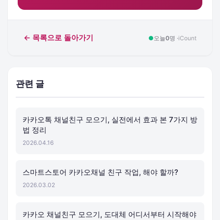
← 목록으로 돌아가기
●
오늘
0
명 ·
iCount
관련 글
카카오톡 채널친구 모으기, 실전에서 효과 본 7가지 방
법 정리
2026.04.16
스마트스토어 카카오채널 친구 작업, 해야 할까?
2026.03.02
카카오 채널친구 모으기, 도대체 어디서부터 시작해야