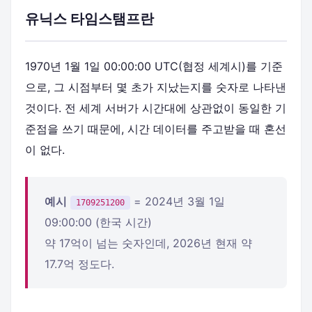
유닉스 타임스탬프란
1970년 1월 1일 00:00:00 UTC(협정 세계시)를 기준
으로, 그 시점부터 몇 초가 지났는지를 숫자로 나타낸
것이다. 전 세계 서버가 시간대에 상관없이 동일한 기
준점을 쓰기 때문에, 시간 데이터를 주고받을 때 혼선
이 없다.
예시
= 2024년 3월 1일
1709251200
09:00:00 (한국 시간)
약 17억이 넘는 숫자인데, 2026년 현재 약
17.7억 정도다.