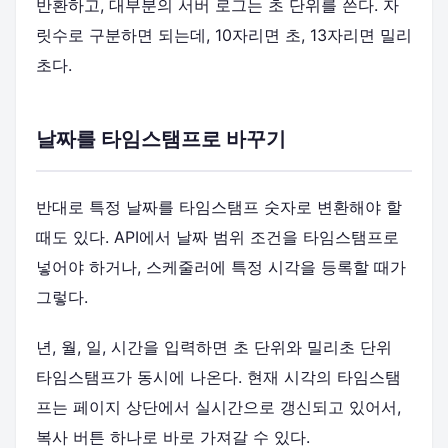
반환하고, 대부분의 서버 로그는 초 단위를 쓴다. 자
릿수로 구분하면 되는데, 10자리면 초, 13자리면 밀리
초다.
날짜를 타임스탬프로 바꾸기
반대로 특정 날짜를 타임스탬프 숫자로 변환해야 할
때도 있다. API에서 날짜 범위 조건을 타임스탬프로
넣어야 하거나, 스케줄러에 특정 시각을 등록할 때가
그렇다.
년, 월, 일, 시간을 입력하면 초 단위와 밀리초 단위
타임스탬프가 동시에 나온다. 현재 시각의 타임스탬
프는 페이지 상단에서 실시간으로 갱신되고 있어서,
복사 버튼 하나로 바로 가져갈 수 있다.