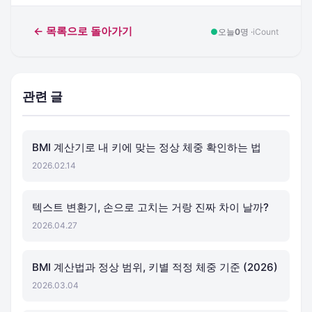
← 목록으로 돌아가기
●
오늘
0
명 ·
iCount
관련 글
BMI 계산기로 내 키에 맞는 정상 체중 확인하는 법
2026.02.14
텍스트 변환기, 손으로 고치는 거랑 진짜 차이 날까?
2026.04.27
BMI 계산법과 정상 범위, 키별 적정 체중 기준 (2026)
2026.03.04