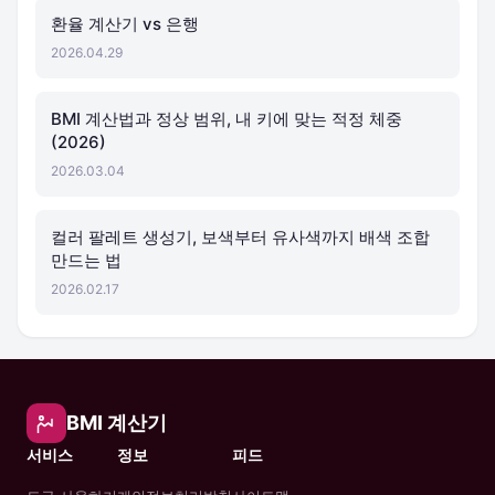
환율 계산기 vs 은행
2026.04.29
BMI 계산법과 정상 범위, 내 키에 맞는 적정 체중
(2026)
2026.03.04
컬러 팔레트 생성기, 보색부터 유사색까지 배색 조합
만드는 법
2026.02.17
BMI 계산기
서비스
정보
피드