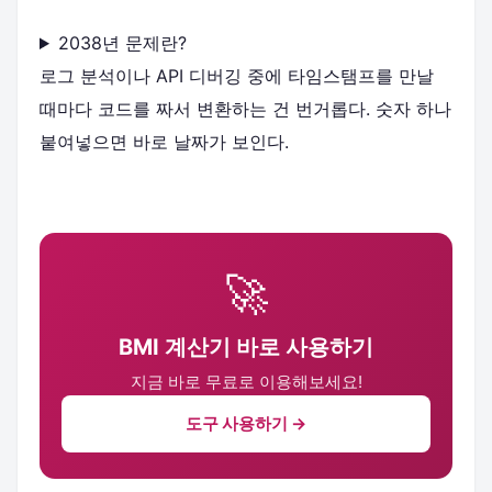
2038년 문제란?
로그 분석이나 API 디버깅 중에 타임스탬프를 만날
때마다 코드를 짜서 변환하는 건 번거롭다. 숫자 하나
붙여넣으면 바로 날짜가 보인다.
🚀
BMI 계산기 바로 사용하기
지금 바로 무료로 이용해보세요!
도구 사용하기 →