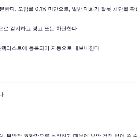
분한다. 오탐률 0.1% 미만으로, 일반 대화가 잘못 차단될 
으로 감지하고 경고 또는 차단한다
 블랙리스트에 등록되어 자동으로 내보내진다
다
다
. 부방장 권한만으로 동작하기 때문에 보안 걱정 없이 쓸 수