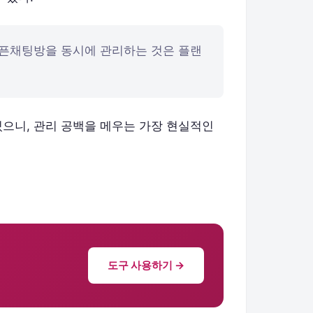
오픈채팅방을 동시에 관리하는 것은 플랜
있으니, 관리 공백을 메우는 가장 현실적인
도구 사용하기 →