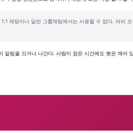
1:1 채팅이나 일반 그룹채팅에서는 사용할 수 없다. 여러 
 알림을 끄거나 나간다. 사람이 잠든 시간에도 봇은 깨어 