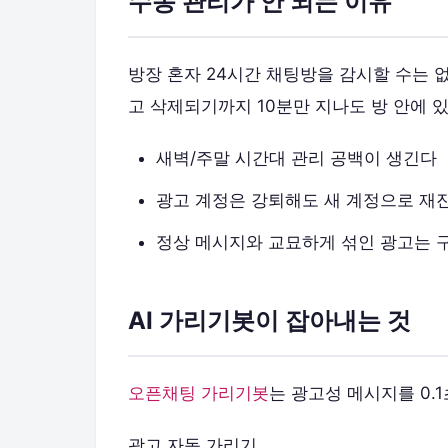
수동 관리가 안 되는 이유
방장 혼자 24시간 채팅방을 감시할 수는 
고 삭제되기까지 10분만 지나도 방 안에 
새벽/주말 시간대 관리 공백이 생긴다
광고 계정은 강퇴해도 새 계정으로 재
정상 메시지와 교묘하게 섞인 광고는 
AI 가리기봇이 잡아내는 것
오픈채팅 가리기봇
는 광고성 메시지를 0.
광고 자동 가리기