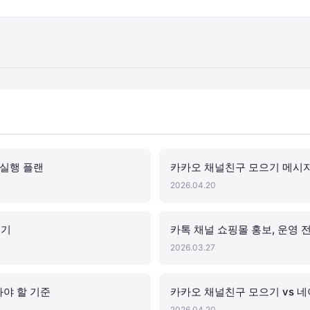
 실행 플랜
카카오 채널친구 모으기 메시지
2026.04.20
후기
카톡 채널 쇼핑몰 홍보, 운영
2026.03.27
봐야 할 기준
카카오 채널친구 모으기 vs 네
2026.04.20