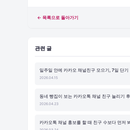
← 목록으로 돌아가기
관련 글
일주일 안에 카카오 채널친구 모으기, 7일 단기
2026.04.15
동네 빵집이 보는 카카오톡 채널 친구 늘리기 
2026.04.23
카카오톡 채널 홍보를 할 때 친구 수보다 먼저 
2026.03.24