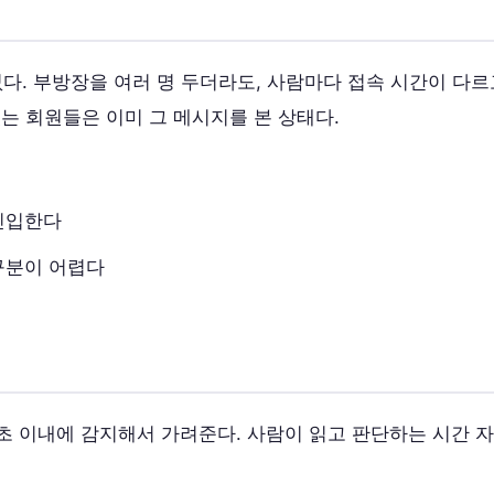
없다. 부방장을 여러 명 두더라도, 사람마다 접속 시간이 다
있는 회원들은 이미 그 메시지를 본 상태다.
진입한다
구분이 어렵다
1초 이내에 감지해서 가려준다. 사람이 읽고 판단하는 시간 자