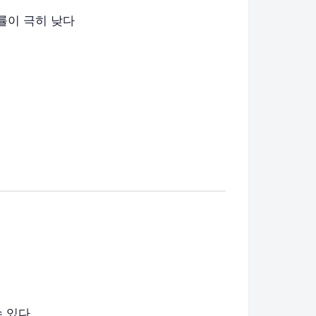
확률이 극히 낮다
 있다.