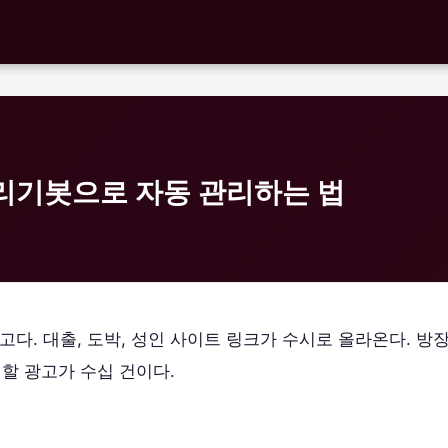
가리기봇으로 자동 관리하는 법
다. 대출, 도박, 성인 사이트 링크가 수시로 올라온다. 방
 할 광고가 수십 건이다.