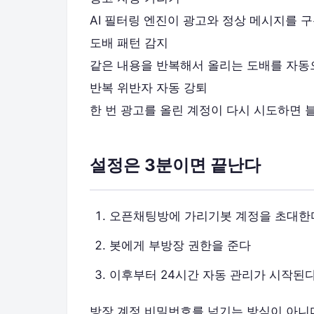
AI 필터링 엔진이 광고와 정상 메시지를 구
도배 패턴 감지
같은 내용을 반복해서 올리는 도배를 자동
반복 위반자 자동 강퇴
한 번 광고를 올린 계정이 다시 시도하면
설정은 3분이면 끝난다
오픈채팅방에 가리기봇 계정을 초대한
봇에게 부방장 권한을 준다
이후부터 24시간 자동 관리가 시작된
방장 계정 비밀번호를 넘기는 방식이 아니다