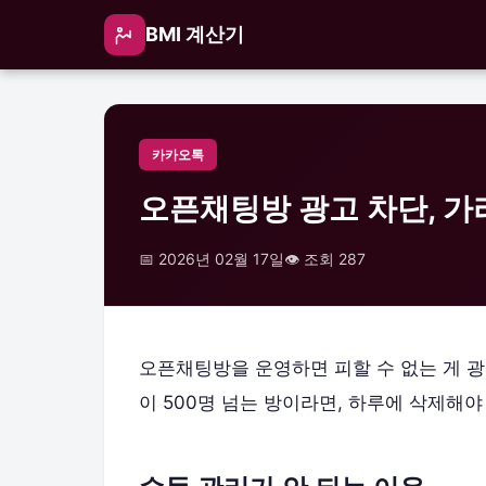
BMI 계산기
카카오톡
오픈채팅방 광고 차단, 
📅 2026년 02월 17일
👁️ 조회 287
오픈채팅방을 운영하면 피할 수 없는 게 광고
이 500명 넘는 방이라면, 하루에 삭제해야