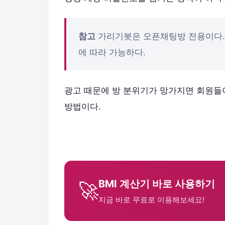
참고
가리기봇은 오픈채팅방 전용이다. 
에 따라 가능하다.
광고 때문에 방 분위기가 망가지면 회원들이
방법이다.
BMI 계산기 바로 사용하기
🚀
지금 바로 무료로 이용해보세요!