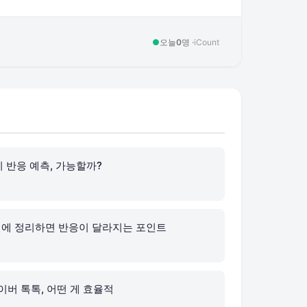
●
오늘
0
명 ·
iCount
 반응 예측, 가능할까?
 전에 정리하면 반응이 달라지는 포인트
이버 톡톡, 어떤 게 효율적