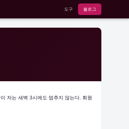
도구
블로그
장이 자는 새벽 3시에도 멈추지 않는다. 회원