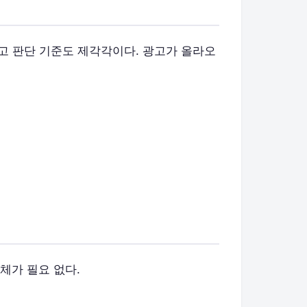
르고 판단 기준도 제각각이다. 광고가 올라오
체가 필요 없다.