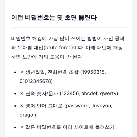
이런 비밀번호는 몇 초면 뚫린다
비밀번호 해킹에 가장 많이 쓰이는 방법이 사전 공격
과 무차별 대입(brute force)이다. 아래 패턴에 해당
하면 보안에 거의 도움이 안 된다.
✗ 생년월일, 전화번호 조합 (19950315,
01012345678)
✗ 연속 숫자/문자 (123456, abcdef, qwerty)
✗ 영어 단어 그대로 (password, iloveyou,
dragon)
✗ 같은 비밀번호를 여러 사이트에 돌려쓰기