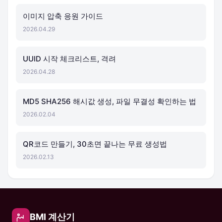
이미지 압축 응원 가이드
2026.04.29
UUID 시작 체크리스트, 격려
2026.04.28
MD5 SHA256 해시값 생성, 파일 무결성 확인하는 법
2026.02.04
QR코드 만들기, 30초면 끝나는 무료 생성법
2026.02.13
BMI 계산기