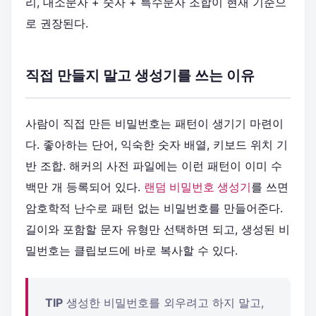
리, 대소문자 + 숫자 + 특수문자 조합이 현재 기준으
로 권장된다.
직접 만들지 말고 생성기를 쓰는 이유
사람이 직접 만든 비밀번호는 패턴이 생기기 마련이
다. 좋아하는 단어, 익숙한 숫자 배열, 키보드 위치 기
반 조합. 해커의 사전 파일에는 이런 패턴이 이미 수
백만 개 등록되어 있다.
랜덤 비밀번호 생성기
를 쓰면
암호학적 난수로 패턴 없는 비밀번호를 만들어준다.
길이와 포함할 문자 유형만 선택하면 되고, 생성된 비
밀번호는 클립보드에 바로 복사할 수 있다.
TIP
생성한 비밀번호를 외우려고 하지 말고,