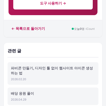
도구 사용하기 →
← 목록으로 돌아가기
●
오늘
0
명 ·
iCount
관련 글
파비콘 만들기, 디자인 툴 없이 웹사이트 아이콘 생성
하는 법
2026.02.20
배당 응원 풀이
2026.04.29