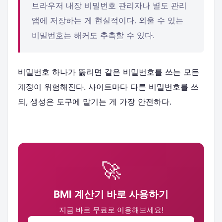
브라우저 내장 비밀번호 관리자나 별도 관리
앱에 저장하는 게 현실적이다. 외울 수 있는
비밀번호는 해커도 추측할 수 있다.
비밀번호 하나가 뚫리면 같은 비밀번호를 쓰는 모든
계정이 위험해진다. 사이트마다 다른 비밀번호를 쓰
되, 생성은 도구에 맡기는 게 가장 안전하다.
🚀
BMI 계산기 바로 사용하기
지금 바로 무료로 이용해보세요!